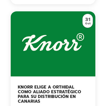
31
Oct
KNORR ELIGE A ORTHIDAL
COMO ALIADO ESTRATÉGICO
PARA SU DISTRIBUCIÓN EN
CANARIAS