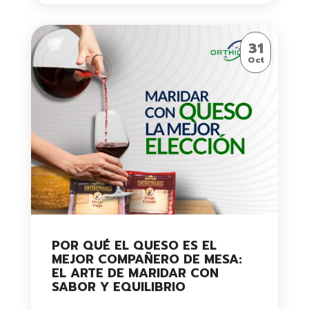
31
Oct
POR QUÉ EL QUESO ES EL
MEJOR COMPAÑERO DE MESA:
EL ARTE DE MARIDAR CON
SABOR Y EQUILIBRIO