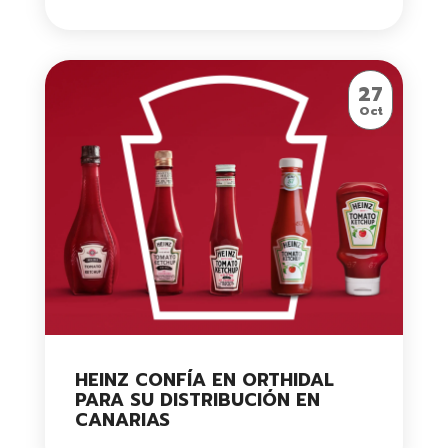
27
Oct
HEINZ CONFÍA EN ORTHIDAL
PARA SU DISTRIBUCIÓN EN
CANARIAS