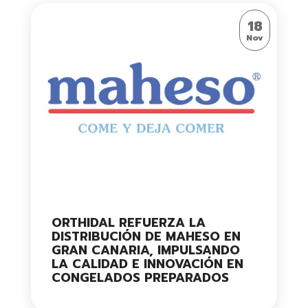
18
Nov
ORTHIDAL REFUERZA LA
DISTRIBUCIÓN DE MAHESO EN
GRAN CANARIA, IMPULSANDO
LA CALIDAD E INNOVACIÓN EN
CONGELADOS PREPARADOS