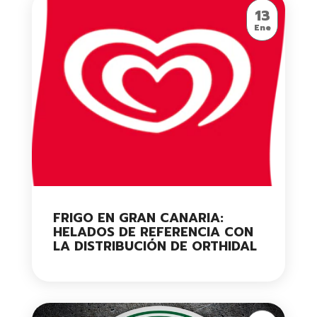
13
Ene
FRIGO EN GRAN CANARIA:
HELADOS DE REFERENCIA CON
LA DISTRIBUCIÓN DE ORTHIDAL