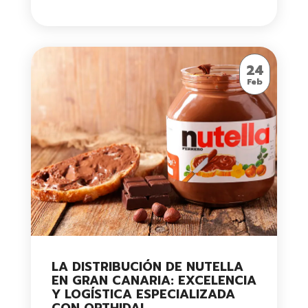
24
Feb
LA DISTRIBUCIÓN DE NUTELLA
EN GRAN CANARIA: EXCELENCIA
Y LOGÍSTICA ESPECIALIZADA