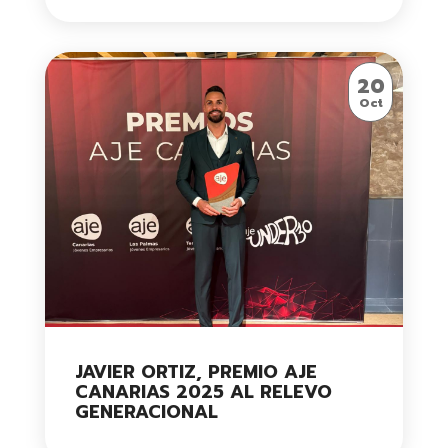
20
Oct
JAVIER ORTIZ, PREMIO AJE
CANARIAS 2025 AL RELEVO
GENERACIONAL