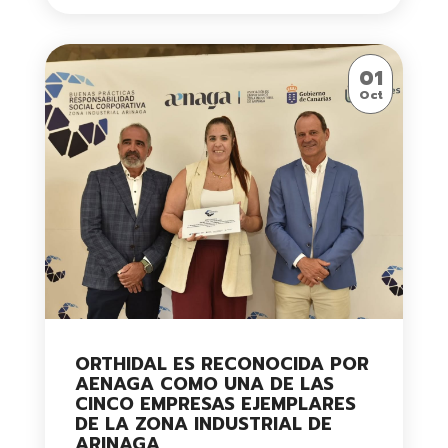
01
Oct
ORTHIDAL ES RECONOCIDA POR
AENAGA COMO UNA DE LAS
CINCO EMPRESAS EJEMPLARES
DE LA ZONA INDUSTRIAL DE
ARINAGA