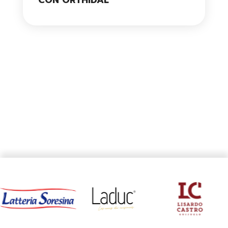
CON ORTHIDAL