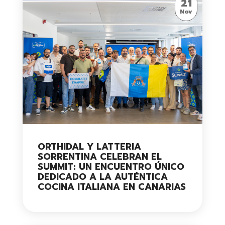
21
Nov
ORTHIDAL Y LATTERIA
SORRENTINA CELEBRAN EL
SUMMIT: UN ENCUENTRO ÚNICO
DEDICADO A LA AUTÉNTICA
COCINA ITALIANA EN CANARIAS