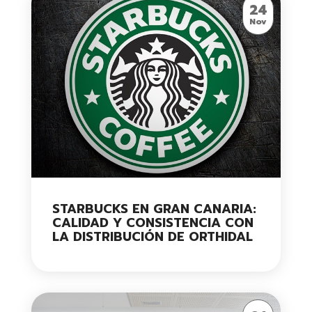
24
Nov
STARBUCKS EN GRAN CANARIA:
CALIDAD Y CONSISTENCIA CON
LA DISTRIBUCIÓN DE ORTHIDAL