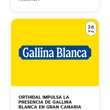
26
May
ORTHIDAL IMPULSA LA
PRESENCIA DE GALLINA
BLANCA EN GRAN CANARIA