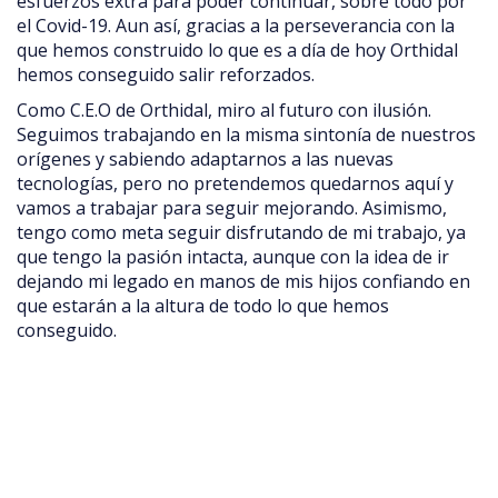
esfuerzos extra para poder continuar, sobre todo por
el Covid-19. Aun así, gracias a la perseverancia con la
que hemos construido lo que es a día de hoy Orthidal
hemos conseguido salir reforzados.
Como C.E.O de Orthidal, miro al futuro con ilusión.
Seguimos trabajando en la misma sintonía de nuestros
orígenes y sabiendo adaptarnos a las nuevas
tecnologías, pero no pretendemos quedarnos aquí y
vamos a trabajar para seguir mejorando. Asimismo,
tengo como meta seguir disfrutando de mi trabajo, ya
que tengo la pasión intacta, aunque con la idea de ir
dejando mi legado en manos de mis hijos confiando en
que estarán a la altura de todo lo que hemos
conseguido.