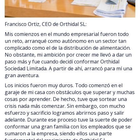
Francisco Ortiz, CEO de Orthidal SL:
Mis comienzos en el mundo empresarial fueron todo
un reto, arranqué como autónomo en un sector tan
complicado como el de la distribución de alimentación.
No obstante, mi ambición por crecer me llevó a dar un
paso más y fue cuando decidí conformar Orthidal
Sociedad Limitada. A partir de ahí, arrancó para mí una
gran aventura.
Los inicios fueron muy duros. Todo comenzó en el
garaje de mi casa con obstáculos que superar y muchas
cosas por aprender. De hecho, tuve que sortear una
crisis nada más comenzar. Sin embargo, con mucho
esfuerzo y sacrificio logramos abrirnos paso y salir
adelante. Durante ese proceso tuve la suerte de poder
conformar una gran familia con los empleados que se
sumaron a la empresa, siendo ellos una parte